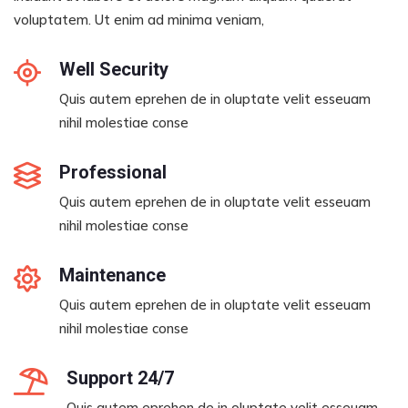
voluptatem. Ut enim ad minima veniam,
Well Security
Quis autem eprehen de in oluptate velit esseuam
nihil molestiae conse
Professional
Quis autem eprehen de in oluptate velit esseuam
nihil molestiae conse
Maintenance
Quis autem eprehen de in oluptate velit esseuam
nihil molestiae conse
Support 24/7
Quis autem eprehen de in oluptate velit esseuam