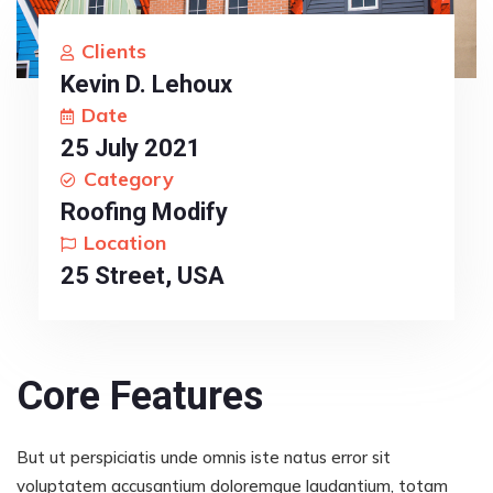
Clients
Kevin D. Lehoux
Date
25 July 2021
Category
Roofing Modify
Location
25 Street, USA
Core Features
But ut perspiciatis unde omnis iste natus error sit
voluptatem accusantium doloremque laudantium, totam