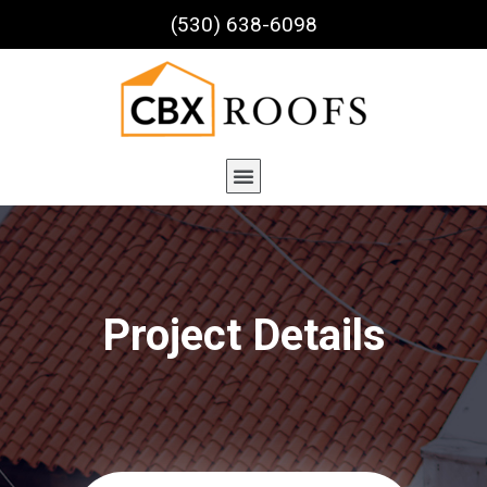
(530) 638-6098
Project Details