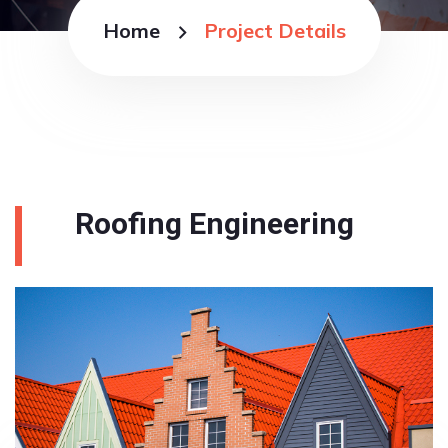
Home
Project Details
Roofing Engineering